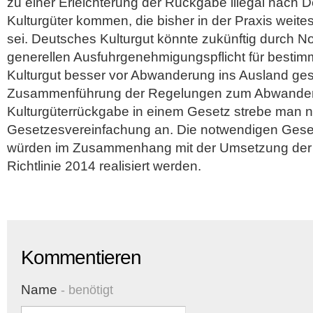
zu einer Erleichterung der Rückgabe illegal nach D
Kulturgüter kommen, die bisher in der Praxis weite
sei. Deutsches Kulturgut könnte zukünftig durch N
generellen Ausfuhrgenehmigungspflicht für bestim
Kulturgut besser vor Abwanderung ins Ausland ges
Zusammenführung der Regelungen zum Abwander
Kulturgüterrückgabe in einem Gesetz strebe man ni
Gesetzesvereinfachung an. Die notwendigen Ges
würden im Zusammenhang mit der Umsetzung der 
Richtlinie 2014 realisiert werden.
Kommentieren
Name
- benötigt