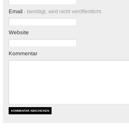
Email
- benötigt, wird nicht veröffentlicht.
Website
Kommentar