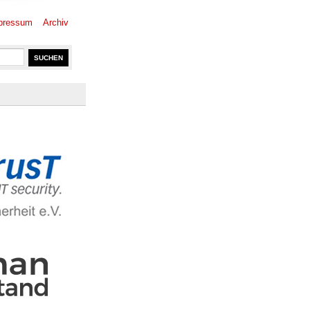
pressum
Archiv