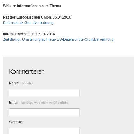
Weitere Informationen zum Thema:
Rat der Europäischen Union
, 06.04.2016
Datenschutz-Grundverordnung
datensicherheit.de
, 05.04.2016
Zeit drängt: Umstellung auf neue EU-Datenschutz-Grundverordnung
Kommentieren
Name
- benötigt
Email
- benötigt, wird nicht veröffentlicht.
Website