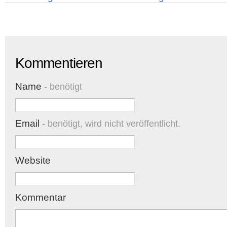
Kommentieren
Name
- benötigt
Email
- benötigt, wird nicht veröffentlicht.
Website
Kommentar