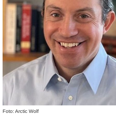
Foto: Arctic Wolf