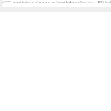
© 2020 datensicherheit.de Informationen zu Datensicherheit und Datenschutz - RSS-Fee