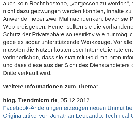
auch kein Recht bestehe, „vergessen zu werden“, 
nicht dazu gezwungen werden könnten, Inhalte zu l
Anwender lieber zwei Mal nachdenken, bevor sie P
Web preisgeben.
Ferner sollten sie die vorhanden
Schutz der Privatsphäre so restriktiv wie nur mögl
gebe es sogar unterstützende Werkzeuge. Vor alle
müssten die Nutzer kostenloser Internetdienste e
verinnerlichen, dass sie statt mit Geld mit ihren In
und dass diese aus der Sicht des Dienstanbieters 
Dritte verkauft wird.
Weitere Informationen zum Thema:
blog. Trendmicro.de
, 05.12.2012
Facebook-Änderungen erzeugen neuen Unmut bei 
Originalartikel von Jonathan Leopando, Technica