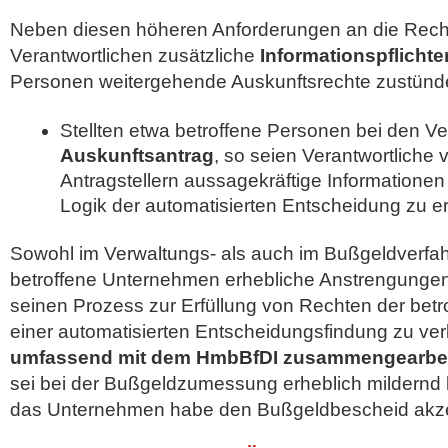
Neben diesen höheren Anforderungen an die Recht
Verantwortlichen zusätzliche
Informationspflichte
Personen weitergehende Auskunftsrechte zustünd
Stellten etwa betroffene Personen bei den Ve
Auskunftsantrag
, so seien Verantwortliche v
Antragstellern aussagekräftige Informationen 
Logik der automatisierten Entscheidung zu er
Sowohl im Verwaltungs- als auch im Bußgeldverfa
betroffene Unternehmen erhebliche Anstrengung
seinen Prozess zur Erfüllung von Rechten der bet
einer automatisierten Entscheidungsfindung zu ve
umfassend mit dem HmbBfDI zusammengearbei
sei bei der Bußgeldzumessung erheblich mildernd 
das Unternehmen habe den Bußgeldbescheid akzep