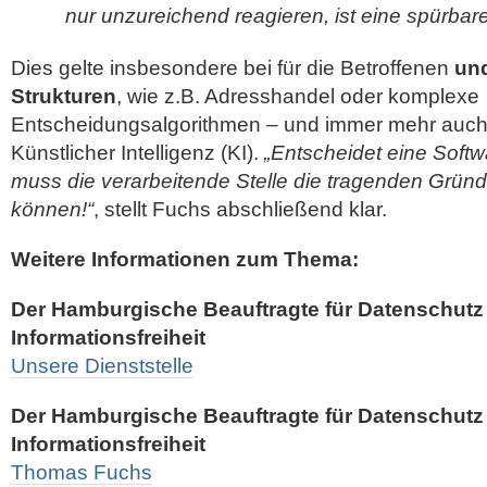
nur unzureichend reagieren, ist eine spürbar
Dies gelte insbesondere bei für die Betroffenen
und
Strukturen
, wie z.B. Adresshandel oder komplexe
Entscheidungsalgorithmen – und immer mehr auch 
Künstlicher Intelligenz (KI).
„Entscheidet eine Soft
muss die verarbeitende Stelle die tragenden Gründ
können!“
, stellt Fuchs abschließend klar.
Weitere Informationen zum Thema:
Der Hamburgische Beauftragte für Datenschutz
Informationsfreiheit
Unsere Dienststelle
Der Hamburgische Beauftragte für Datenschutz
Informationsfreiheit
Thomas Fuchs