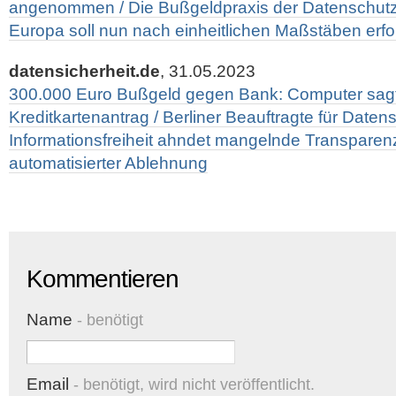
angenommen / Die Bußgeldpraxis der Datenschutz
Europa soll nun nach einheitlichen Maßstäben erf
datensicherheit.de
, 31.05.2023
300.000 Euro Bußgeld gegen Bank: Computer sagt
Kreditkartenantrag / Berliner Beauftragte für Date
Informationsfreiheit ahndet mangelnde Transparen
automatisierter Ablehnung
Kommentieren
Name
- benötigt
Email
- benötigt, wird nicht veröffentlicht.