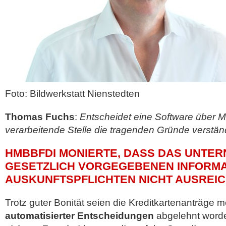
Foto: Bildwerkstatt Nienstedten
Thomas Fuchs
:
Entscheidet eine Software über 
verarbeitende Stelle die tragenden Gründe verstän
HMBBFDI MONIERTE, DASS DAS UNTER
GESETZLICH VORGEGEBENEN INFORMA
AUSKUNFTSPFLICHTEN NICHT AUSREI
Trotz guter Bonität seien die Kreditkartenanträge 
automatisierter Entscheidungen
abgelehnt word