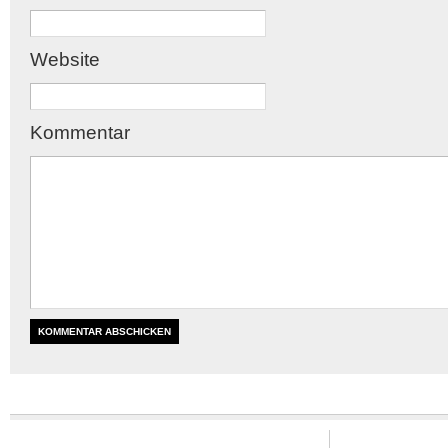
Website
Kommentar