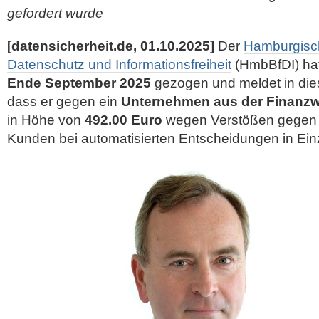
gefordert wurde
[datensicherheit.de, 01.10.2025]
Der
Hamburgisch
Datenschutz und Informationsfreiheit
(HmbBfDI) ha
Ende September 2025
gezogen und meldet in d
dass er gegen ein
Unternehmen aus der Finanzwi
in Höhe von
492.00 Euro
wegen Verstößen gegen d
Kunden bei automatisierten Entscheidungen in Einz