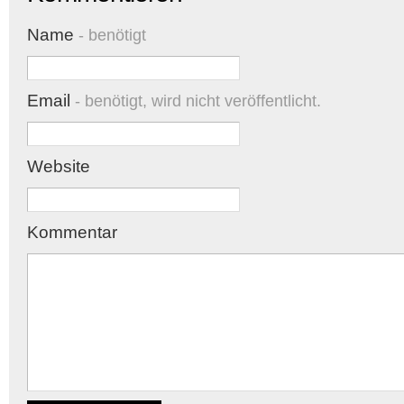
Name
- benötigt
Email
- benötigt, wird nicht veröffentlicht.
Website
Kommentar