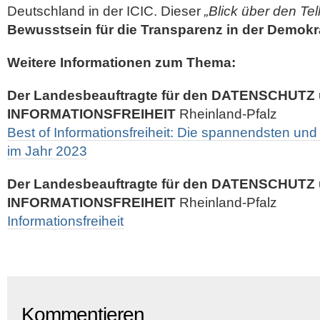
Deutschland in der ICIC. Dieser
„Blick über den Tel
Bewusstsein für die Transparenz in der Demokr
Weitere Informationen zum Thema:
Der Landesbeauftragte für den DATENSCHUTZ 
INFORMATIONSFREIHEIT
Rheinland-Pfalz
Best of Informationsfreiheit: Die spannendsten und
im Jahr 2023
Der Landesbeauftragte für den DATENSCHUTZ 
INFORMATIONSFREIHEIT
Rheinland-Pfalz
Informationsfreiheit
Kommentieren