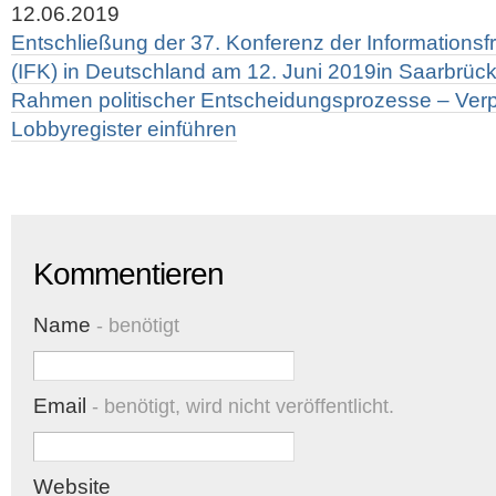
12.06.2019
Entschließung der 37. Konferenz der Informationsfr
(IFK) in Deutschland am 12. Juni 2019in Saarbrüc
Rahmen politischer Entscheidungsprozesse – Verp
Lobbyregister einführen
Kommentieren
Name
- benötigt
Email
- benötigt, wird nicht veröffentlicht.
Website