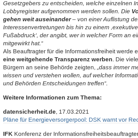
Gesetzgebers zu entscheiden, welche einzelnen In
Lobbyregister aufgenommen werden sollen. Die
Vo
gehen weit auseinander
– von einer Auflistung de
Interessenvertretungen bis hin zu einem ,exekutive
Fußabdruck‘, der angibt, wer in welcher Form an 
mitgewirkt hat.“
Als Beauftragter für die Informationsfreiheit werde 
eine weitgehende Transparenz werben
. Die vie
Bürgern an seine Behörde zeigten,
„dass immer m
wissen und verstehen wollen, auf welcher Informa
und Behörden Entscheidungen treffen“
.
Weitere Informationen zum Thema:
datensicherheit.de
, 17.03.2021
Pläne für Energieversorgerpool: DSK warnt vor Rec
IFK
Konferenz der Informationsfreiheitsbeauftragte