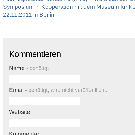
Symposium in Kooperation mit dem Museum für K
22.11.2011 in Berlin
Kommentieren
Name
- benötigt
Email
- benötigt, wird nicht veröffentlicht.
Website
Kommentar