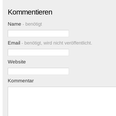
Kommentieren
Name
- benötigt
Email
- benötigt, wird nicht veröffentlicht.
Website
Kommentar