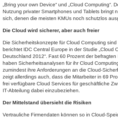
„Bring your own Device“ und „Cloud Computing“. Do
Nutzung privater Smartphones und Tablets bringt 
sich, denen die meisten KMUs noch schutzlos ausge
Die Cloud wird sicherer, aber auch freier
Die Sicherheitskonzepte für Cloud Computing sind si
berichtet IDC Central Europe in der Studie „Cloud 
Deutschland 2012“. Fast 60 Prozent der befragten 
haben Sicherheitsanalysen für ihr Cloud Computing 
zumindest ihre Anforderungen an die Cloud-Sicherhe
zeigt allerdings auch, dass die Mitarbeiter in 69 
frei verfügbare Cloud Services für geschäftliche Z
IT-Abteilung dabei einzubeziehen.
Der Mittelstand übersieht die Risiken
Vertrauliche Firmendaten können so in Cloud-Spei