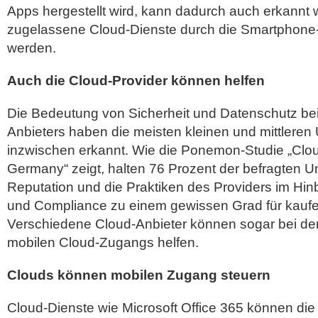
Apps hergestellt wird, kann dadurch auch erkannt 
zugelassene Cloud-Dienste durch die Smartphone
werden.
Auch die Cloud-Provider können helfen
Die Bedeutung von Sicherheit und Datenschutz bei
Anbieters haben die meisten kleinen und mittlere
inzwischen erkannt. Wie die Ponemon-Studie „Clo
Germany“ zeigt, halten 76 Prozent der befragten 
Reputation und die Praktiken des Providers im Hin
und Compliance zu einem gewissen Grad für kauf
Verschiedene Cloud-Anbieter können sogar bei de
mobilen Cloud-Zugangs helfen.
Clouds können mobilen Zugang steuern
Cloud-Dienste wie Microsoft Office 365 können die