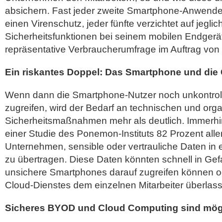
absichern. Fast jeder zweite Smartphone-Anwender
einen Virenschutz, jeder fünfte verzichtet auf jeglic
Sicherheitsfunktionen bei seinem mobilen Endgerät
repräsentative Verbraucherumfrage im Auftrag vo
Ein riskantes Doppel: Das Smartphone und die
Wenn dann die Smartphone-Nutzer noch unkontrolli
zugreifen, wird der Bedarf an technischen und org
Sicherheitsmaßnahmen mehr als deutlich. Immerhin
einer Studie des Ponemon-Instituts 82 Prozent alle
Unternehmen, sensible oder vertrauliche Daten i
zu übertragen. Diese Daten könnten schnell in Ge
unsichere Smartphones darauf zugreifen können o
Cloud-Dienstes dem einzelnen Mitarbeiter überlass
Sicheres BYOD und Cloud Computing sind mög