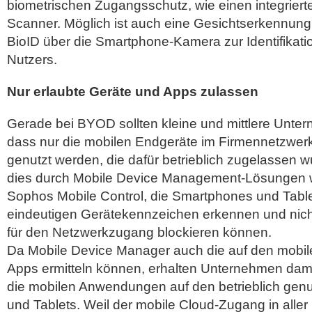
biometrischen Zugangsschutz, wie einen integriert
Scanner. Möglich ist auch eine Gesichtserkennung
BioID über die Smartphone-Kamera zur Identifikati
Nutzers.
Nur erlaubte Geräte und Apps zulassen
Gerade bei BYOD sollten kleine und mittlere Unte
dass nur die mobilen Endgeräte im Firmennetzwerk
genutzt werden, die dafür betrieblich zugelassen w
dies durch Mobile Device Management-Lösungen w
Sophos Mobile Control, die Smartphones und Table
eindeutigen Gerätekennzeichen erkennen und nich
für den Netzwerkzugang blockieren können.
Da Mobile Device Manager auch die auf den mobilen
Apps ermitteln können, erhalten Unternehmen dami
die mobilen Anwendungen auf den betrieblich gen
und Tablets. Weil der mobile Cloud-Zugang in aller