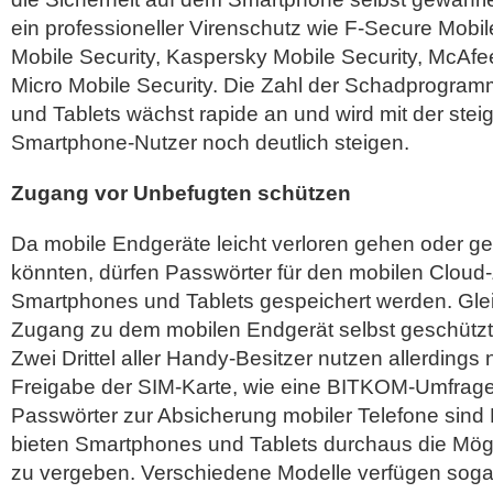
ein professioneller Virenschutz wie F-Secure Mobil
Mobile Security, Kaspersky Mobile Security, McAfe
Micro Mobile Security. Die Zahl der Schadprogra
und Tablets wächst rapide an und wird mit der ste
Smartphone-Nutzer noch deutlich steigen.
Zugang vor Unbefugten schützen
Da mobile Endgeräte leicht verloren gehen oder g
könnten, dürfen Passwörter für den mobilen Cloud
Smartphones und Tablets gespeichert werden. Glei
Zugang zu dem mobilen Endgerät selbst geschützt
Zwei Drittel aller Handy-Besitzer nutzen allerdings 
Freigabe der SIM-Karte, wie eine BITKOM-Umfrage
Passwörter zur Absicherung mobiler Telefone sind
bieten Smartphones und Tablets durchaus die Mögl
zu vergeben. Verschiedene Modelle verfügen soga