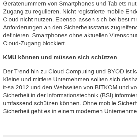
Gerätenummern von Smartphones und Tablets nut
Zugang zu regulieren. Nicht registrierte mobile E
Cloud nicht nutzen. Ebenso lassen sich bei besti
Anforderungen an den Sicherheitsstatus zugreifen
definieren. Smartphones ohne aktuellen Virenschu
Cloud-Zugang blockiert.
KMU können und müssen sich schützen
Der Trend hin zu Cloud Computing und BYOD ist k
Kleine und mittlere Unternehmen sollten sich desha
it-sa 2012 und den Webseiten von BITKOM und v
Sicherheit in der Informationstechnik (BSI) informier
umfassend schützen können. Ohne mobile Sicherh
Sicherheit geht es in einem modernen Unternehme