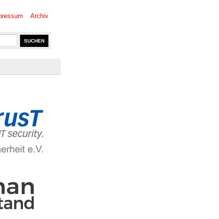
pressum
Archiv