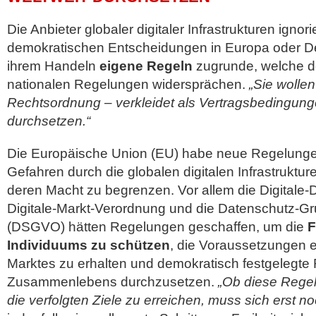
Die Anbieter globaler digitaler Infrastrukturen ignori
demokratischen Entscheidungen in Europa oder De
ihrem Handeln
eigene Regeln
zugrunde, welche d
nationalen Regelungen widersprächen.
„Sie wollen
Rechtsordnung – verkleidet als Vertragsbedingung
durchsetzen.“
Die Europäische Union (EU) habe neue Regelunge
Gefahren durch die globalen digitalen Infrastrukt
deren Macht zu begrenzen. Vor allem die Digitale-
Digitale-Markt-Verordnung und die Datenschutz-G
(DSGVO) hätten Regelungen geschaffen, um die
F
Individuums zu schützen
, die Voraussetzungen e
Marktes zu erhalten und demokratisch festgelegte
Zusammenlebens durchzusetzen.
„Ob diese Rege
die verfolgten Ziele zu erreichen, muss sich erst n