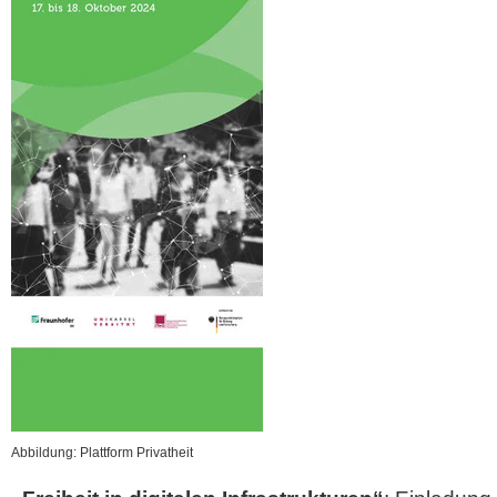
Abbildung: Plattform Privatheit