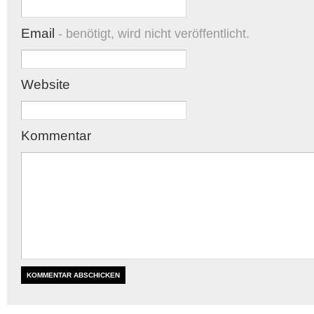
Email
- benötigt, wird nicht veröffentlicht.
Website
Kommentar