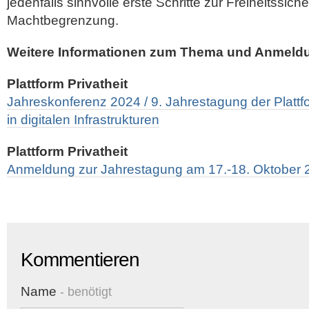
jedenfalls sinnvolle erste Schritte zur Freiheitssic
Machtbegrenzung.
Weitere Informationen zum Thema und Anmeld
Plattform Privatheit
Jahreskonferenz 2024 / 9. Jahrestagung der Plattfor
in digitalen Infrastrukturen
Plattform Privatheit
Anmeldung zur Jahrestagung am 17.-18. Oktober 
Kommentieren
Name
- benötigt