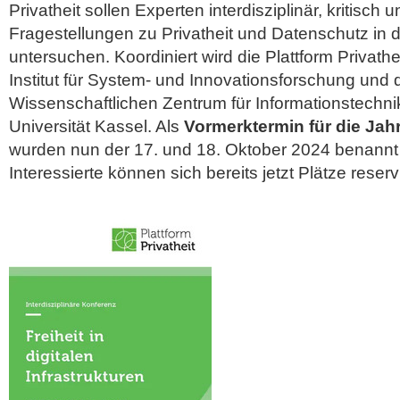
Privatheit sollen Experten interdisziplinär, kritisc
Fragestellungen zu Privatheit und Datenschutz in d
untersuchen. Koordiniert wird die Plattform Privath
Institut für System- und Innovationsforschung und
Wissenschaftlichen Zentrum für Informationstechni
Universität Kassel. Als
Vormerktermin für die Ja
wurden nun der 17. und 18. Oktober 2024 benannt
Interessierte können sich bereits jetzt Plätze reserv