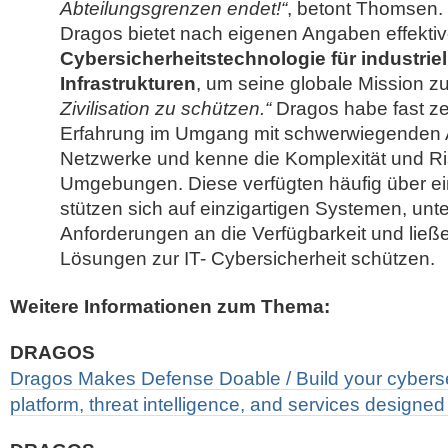
Abteilungsgrenzen endet!“
, betont Thomsen.
Dragos bietet nach eigenen Angaben effekti
Cybersicherheitstechnologie für industriel
Infrastrukturen
, um seine globale Mission zu
Zivilisation zu schützen.“
Dragos habe fast ze
Erfahrung im Umgang mit schwerwiegenden A
Netzwerke und kenne die Komplexität und Risi
Umgebungen. Diese verfügten häufig über 
stützen sich auf einzigartigen Systemen, un
Anforderungen an die Verfügbarkeit und ließe
Lösungen zur IT- Cybersicherheit schützen.
Weitere Informationen zum Thema:
DRAGOS
Dragos Makes Defense Doable / Build your cyberse
platform, threat intelligence, and services designe