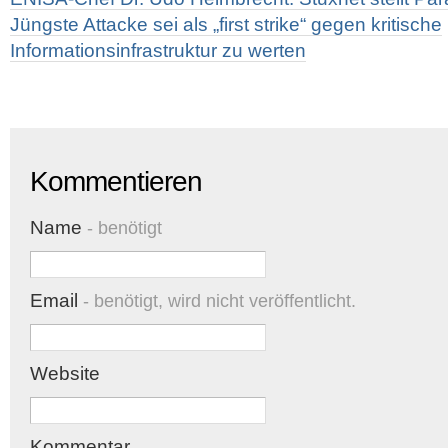
Jüngste Attacke sei als „first strike“ gegen kritische
Informationsinfrastruktur zu werten
Kommentieren
Name
- benötigt
Email
- benötigt, wird nicht veröffentlicht.
Website
Kommentar