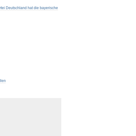
tei Deutschland hat die bayerische
llen