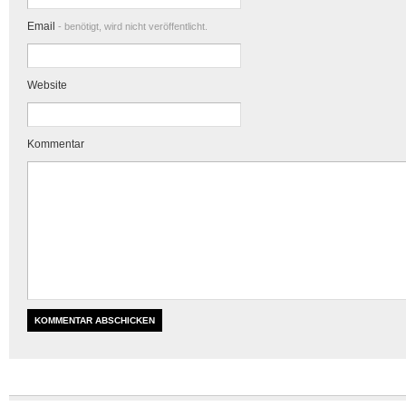
Email
- benötigt, wird nicht veröffentlicht.
Website
Kommentar