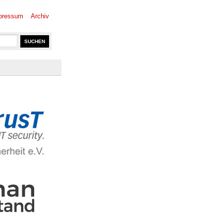
pressum
Archiv