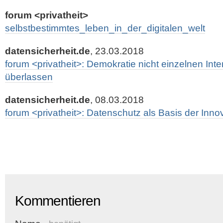
forum <privatheit>
selbstbestimmtes_leben_in_der_digitalen_welt
datensicherheit.de
, 23.03.2018
forum <privatheit>: Demokratie nicht einzelnen In
überlassen
datensicherheit.de
, 08.03.2018
forum <privatheit>: Datenschutz als Basis der Inno
Kommentieren