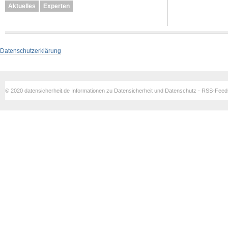
Aktuelles
Experten
Datenschutzerklärung
© 2020 datensicherheit.de Informationen zu Datensicherheit und Datenschutz - RSS-Fee