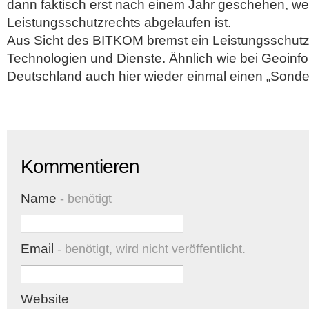
dann faktisch erst nach einem Jahr geschehen, w
Leistungsschutzrechts abgelaufen ist.
Aus Sicht des BITKOM bremst ein Leistungsschutz
Technologien und Dienste. Ähnlich wie bei Geoinf
Deutschland auch hier wieder einmal einen „Sonde
Kommentieren
Name
- benötigt
Email
- benötigt, wird nicht veröffentlicht.
Website