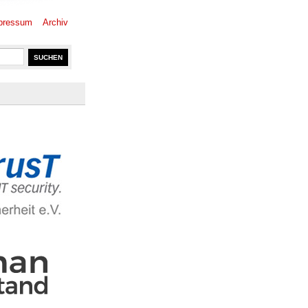
pressum
Archiv