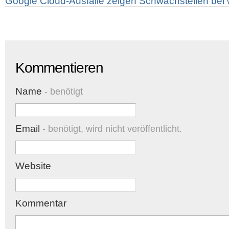
Google Cloud-Ausfälle zeigen Schwachstellen bei w
Kommentieren
Name
- benötigt
Email
- benötigt, wird nicht veröffentlicht.
Website
Kommentar