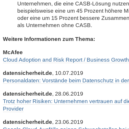
Unternehmen, die eine CASB-Lösung nutzen
beispielsweise eine um 45 Prozent höhere Mit
oder eine um 15 Prozent bessere Zusammenar
als Unternehmen ohne CASB.
Weitere Informationen zum Thema:
McAfee
Cloud Adoption and Risk Report / Business Growth
datensicherheit.de
, 10.07.2019
Personaldaten: Vorstände beim Datenschutz in der 
datensicherheit.de
, 28.06.2019
Trotz hoher Risiken: Unternehmen vertrauen auf di
Provider
datensicherheit.de
, 23.06.2019