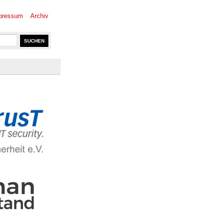
pressum
Archiv