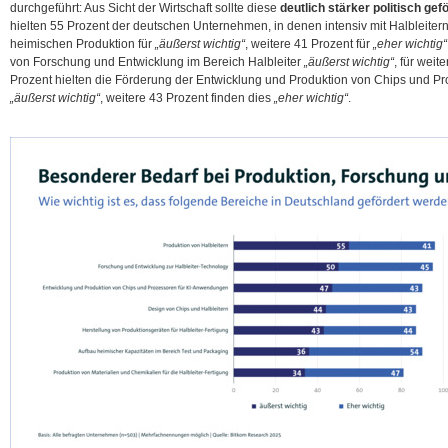
durchgeführt: Aus Sicht der Wirtschaft sollte diese
deutlich stärker politisch gef
hielten 55 Prozent der deutschen Unternehmen, in denen intensiv mit Halbleitern
heimischen Produktion für
„äußerst wichtig“
, weitere 41 Prozent für
„eher wichtig“
von Forschung und Entwicklung im Bereich Halbleiter
„äußerst wichtig“
, für weit
Prozent hielten die Förderung der
Entwicklung und Produktion von Chips und Pr
„äußerst wichtig“
, weitere 43 Prozent finden dies
„eher wichtig“
.