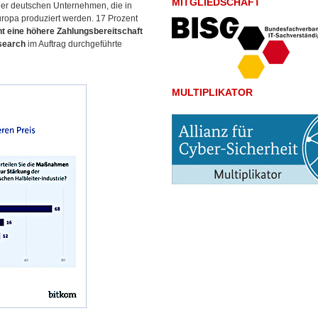
MITGLIEDSCHAFT
der deutschen Unternehmen, die in
uropa produziert werden. 17 Prozent
t eine höhere Zahlungsbereitschaft
search
im Auftrag durchgeführte
MULTIPLIKATOR