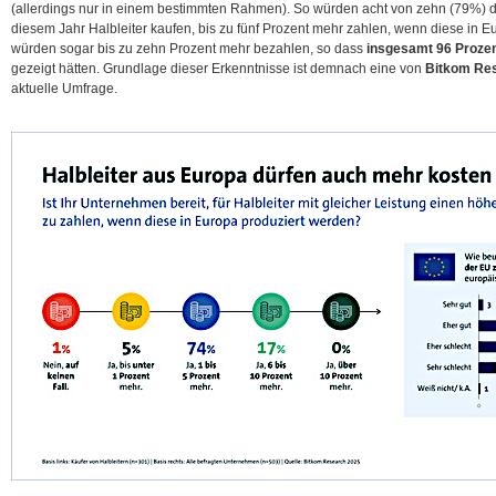
(allerdings nur in einem bestimmten Rahmen). So würden acht von zehn (79%) 
diesem Jahr Halbleiter kaufen, bis zu fünf Prozent mehr zahlen, wenn diese in E
würden sogar bis zu zehn Prozent mehr
bezahlen, so dass
insgesamt 96 Prozen
gezeigt hätten. Grundlage dieser Erkenntnisse ist demnach eine von
Bitkom Re
aktuelle Umfrage.