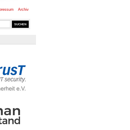
pressum
Archiv