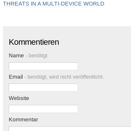
THREATS IN A MULTI-DEVICE WORLD
Kommentieren
Name
- benötigt
Email
- benötigt, wird nicht veröffentlicht.
Website
Kommentar