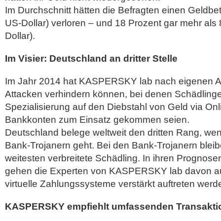
Im Durchschnitt hätten die Befragten einen Geldbe
US-Dollar) verloren – und 18 Prozent gar mehr als
Dollar).
Im Visier: Deutschland an dritter Stelle
Im Jahr 2014 hat KASPERSKY lab nach eigenen A
Attacken verhindern können, bei denen Schädlinge
Spezialisierung auf den Diebstahl von Geld via Onli
Bankkonten zum Einsatz gekommen seien.
Deutschland belege weltweit den dritten Rang, wen
Bank-Trojanern geht. Bei den Bank-Trojanern blei
weitesten verbreitete Schädling. In ihren Prognose
gehen die Experten von KASPERSKY lab davon au
virtuelle Zahlungssysteme verstärkt auftreten werd
KASPERSKY empfiehlt umfassenden Transakti