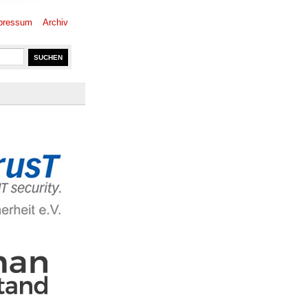
pressum
Archiv