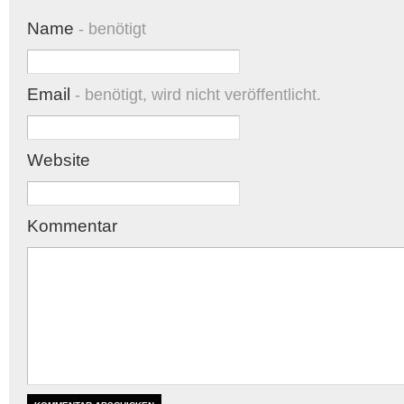
Name
- benötigt
Email
- benötigt, wird nicht veröffentlicht.
Website
Kommentar