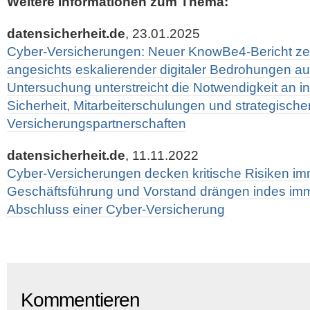
Weitere Informationen zum Thema:
datensicherheit.de
, 23.01.2025
Cyber-Versicherungen: Neuer KnowBe4-Bericht zei
angesichts eskalierender digitaler Bedrohungen auf
Untersuchung unterstreicht die Notwendigkeit an in
Sicherheit, Mitarbeiterschulungen und strategische
Versicherungspartnerschaften
datensicherheit.de
, 11.11.2022
Cyber-Versicherungen decken kritische Risiken imm
Geschäftsführung und Vorstand drängen indes imm
Abschluss einer Cyber-Versicherung
Kommentieren