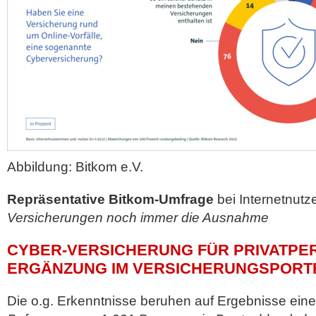
Abbildung: Bitkom e.V.
Repräsentative Bitkom-Umfrage
bei Internetnutz
Versicherungen noch immer die Ausnahme
CYBER-VERSICHERUNG FÜR PRIVATPE
ERGÄNZUNG IM VERSICHERUNGSPORT
Die o.g. Erkenntnisse beruhen auf Ergebnisse ein