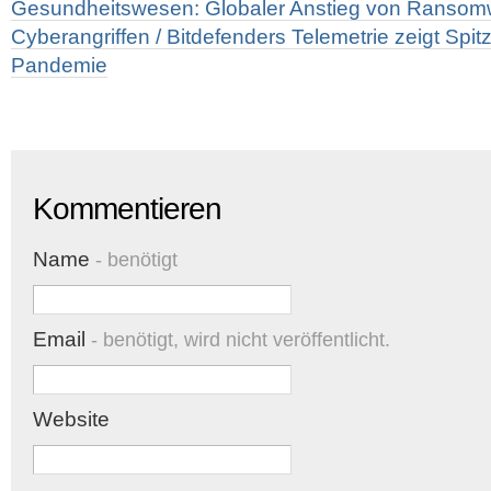
Gesundheitswesen: Globaler Anstieg von Ransom
Cyberangriffen / Bitdefenders Telemetrie zeigt Spit
Pandemie
Kommentieren
Name
- benötigt
Email
- benötigt, wird nicht veröffentlicht.
Website