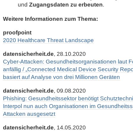
und
Zugangsdaten zu erbeuten
.
Weitere Informationen zum Thema:
proofpoint
2020 Healthcare Threat Landscape
datensicherheit.de
, 28.10.2020
Cyber-Attacken: Gesundheitsorganisationen laut F
anfällig / „Connected Medical Device Security Rep
basiert auf Analyse von drei Millionen Geräten
datensicherheit.de
, 09.08.2020
Phishing: Gesundheitssektor benötigt Schutztechnik
Interpol nun auch Organisationen im Gesundheitss
Attacken ausgesetzt
datensicherheit.de
, 14.05.2020