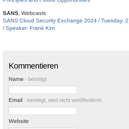
SANS
, Webcasts
SANS Cloud Security Exchange 2024 / Tuesday, 
/ Speaker: Frank Kim
Kommentieren
Name
- benötigt
Email
- benötigt, wird nicht veröffentlicht.
Website