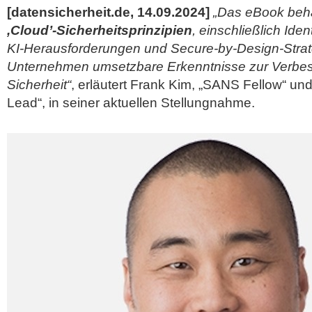
[datensicherheit.de, 14.09.2024]
„Das eBook beh
,Cloud’-Sicherheitsprinzipien
, einschließlich Ide
KI-Herausforderungen und Secure-by-Design-Strate
Unternehmen umsetzbare Erkenntnisse zur Verbes
Sicherheit“
, erläutert Frank Kim, „SANS Fellow“ un
Lead“, in seiner
aktuellen Stellungnahme.