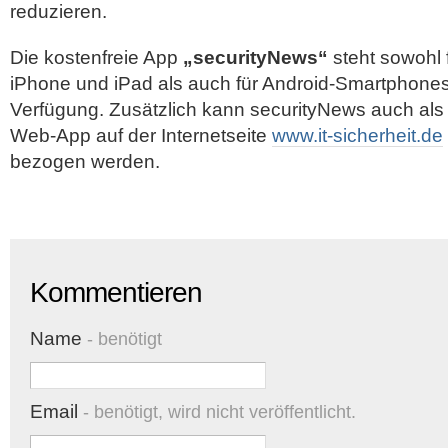
reduzieren.
Die kostenfreie App
„securityNews“
steht sowohl 
iPhone und iPad als auch für Android-Smartphones
Verfügung. Zusätzlich kann securityNews auch als
Web-App auf der Internetseite
www.it-sicherheit.de
bezogen werden.
Kommentieren
Name
- benötigt
Email
- benötigt, wird nicht veröffentlicht.