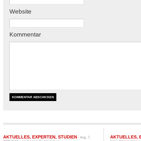
Website
Kommentar
AKTUELLES
,
EXPERTEN
,
STUDIEN
AKTUELLES
,
- Aug. 7,