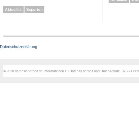
Aktuelles
Experten
Datenschutzerklärung
© 2020 datensicherheit.de Informationen zu Datensicherheit und Datenschutz - RSS-Fee