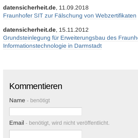
datensicherheit.de
, 11.09.2018
Fraunhofer SIT zur Fälschung von Webzertifikaten
datensicherheit.de
, 15.11.2012
Grundsteinlegung für Erweiterungsbau des Fraunhofe
Informationstechnologie in Darmstadt
Kommentieren
Name
- benötigt
Email
- benötigt, wird nicht veröffentlicht.