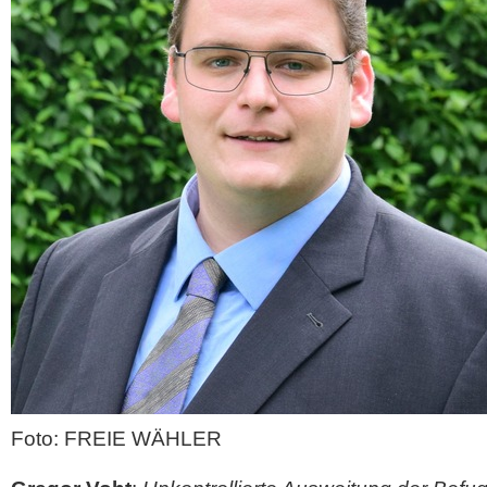
Foto: FREIE WÄHLER