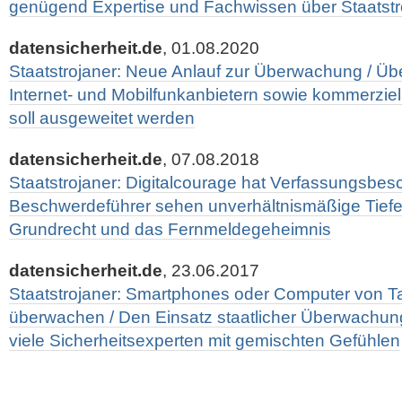
genügend Expertise und Fachwissen über Staatst
datensicherheit.de
, 01.08.2020
Staatstrojaner: Neue Anlauf zur Überwachung / Ü
Internet- und Mobilfunkanbietern sowie kommerzie
soll ausgeweitet werden
datensicherheit.de
, 07.08.2018
Staatstrojaner: Digitalcourage hat Verfassungsbes
Beschwerdeführer sehen unverhältnismäßige Tiefe d
Grundrecht und das Fernmeldegeheimnis
datensicherheit.de
, 23.06.2017
Staatstrojaner: Smartphones oder Computer von Ta
überwachen / Den Einsatz staatlicher Überwachu
viele Sicherheitsexperten mit gemischten Gefühlen