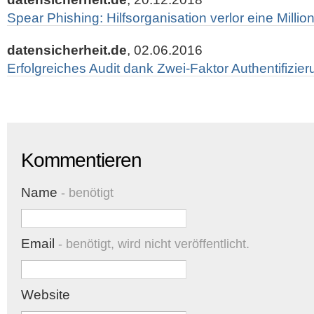
Spear Phishing: Hilfsorganisation verlor eine Millio
datensicherheit.de
, 02.06.2016
Erfolgreiches Audit dank Zwei-Faktor Authentifizie
Kommentieren
Name
- benötigt
Email
- benötigt, wird nicht veröffentlicht.
Website