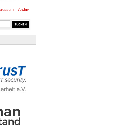
pressum
Archiv