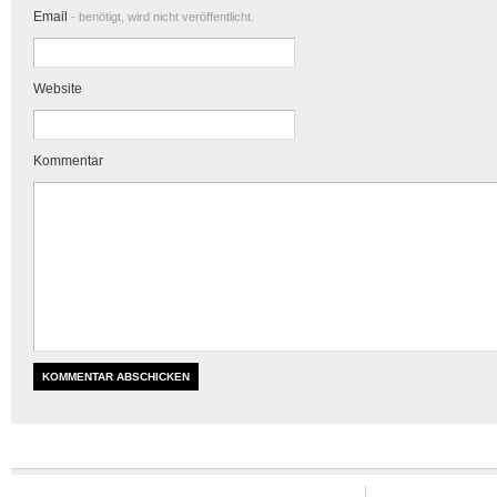
Email
- benötigt, wird nicht veröffentlicht.
Website
Kommentar