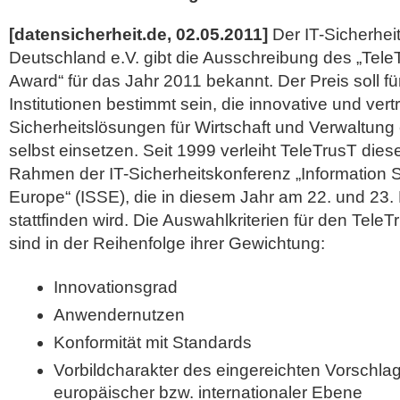
[datensicherheit.de, 02.05.2011]
Der IT-Sicherhei
Deutschland e.V. gibt die Ausschreibung des „Tele
Award“ für das Jahr 2011 bekannt. Der Preis soll 
Institutionen bestimmt sein, die innovative und ver
Sicherheitslösungen für Wirtschaft und Verwaltung
selbst einsetzen. Seit 1999 verleiht TeleTrusT dies
Rahmen der IT-Sicherheitskonferenz „Information S
Europe“ (ISSE), die in diesem Jahr am 22. und 23
stattfinden wird.
Die Auswahlkriterien für den TeleT
sind in der Reihenfolge ihrer Gewichtung:
Innovationsgrad
Anwendernutzen
Konformität mit Standards
Vorbildcharakter des eingereichten Vorschlag
europäischer bzw. internationaler Ebene