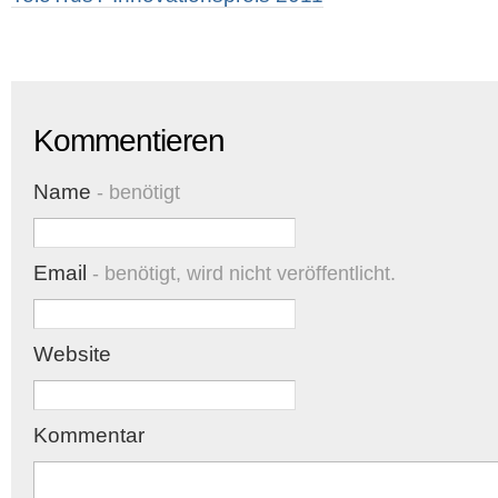
Kommentieren
Name
- benötigt
Email
- benötigt, wird nicht veröffentlicht.
Website
Kommentar