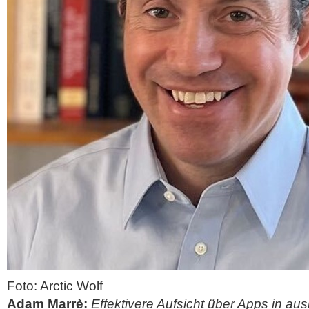
Foto: Arctic Wolf
Adam Marrè:
Effektivere Aufsicht über Apps in au