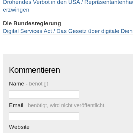
Drohendes Verbot in den USA / Repräsentantenhaus
erzwingen
Die Bundesregierung
Digital Services Act / Das Gesetz über digitale Dien
Kommentieren
Name
- benötigt
Email
- benötigt, wird nicht veröffentlicht.
Website