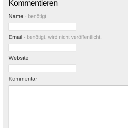
Kommentieren
Name
- benötigt
Email
- benötigt, wird nicht veröffentlicht.
Website
Kommentar