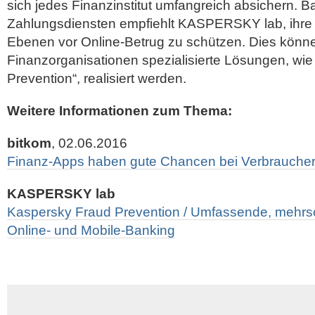
sich jedes Finanzinstitut umfangreich absichern. 
Zahlungsdiensten empfiehlt KASPERSKY lab, ihre
Ebenen vor Online-Betrug zu schützen. Dies könne
Finanzorganisationen spezialisierte Lösungen, wie
Prevention“, realisiert werden.
Weitere Informationen zum Thema:
bitkom
, 02.06.2016
Finanz-Apps haben gute Chancen bei Verbrauche
KASPERSKY lab
Kaspersky Fraud Prevention / Umfassende, mehrsch
Online- und Mobile-Banking