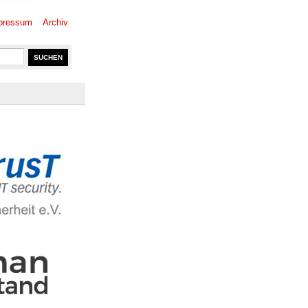
pressum
Archiv