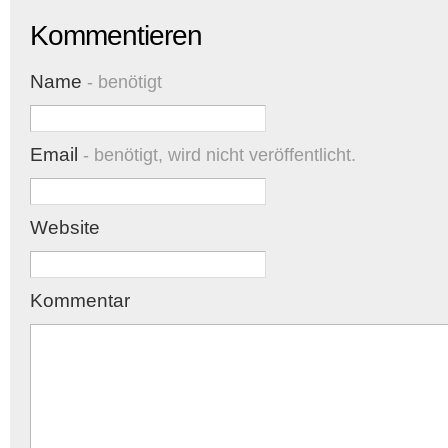
Kommentieren
Name
- benötigt
Email
- benötigt, wird nicht veröffentlicht.
Website
Kommentar