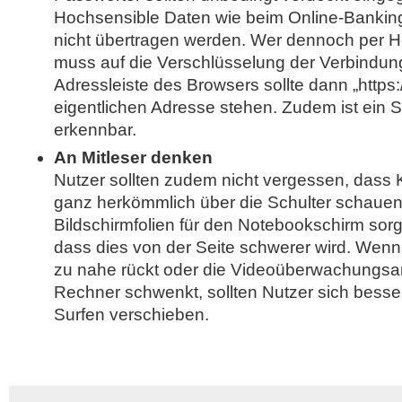
Hochsensible Daten wie beim Online-Banking 
nicht übertragen werden. Wer dennoch per H
muss auf die Verschlüsselung der Verbindung
Adressleiste des Browsers sollte dann „https://“
eigentlichen Adresse stehen. Zudem ist ein
erkennbar.
An Mitleser denken
Nutzer sollten zudem nicht vergessen, dass K
ganz herkömmlich über die Schulter schauen
Bildschirmfolien für den Notebookschirm sor
dass dies von der Seite schwerer wird. Wenn
zu nahe rückt oder die Videoüberwachungsa
Rechner schwenkt, sollten Nutzer sich bess
Surfen verschieben.