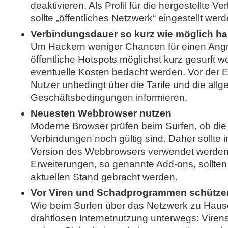
deaktivieren. Als Profil für die hergestellte 
sollte „öffentliches Netzwerk“ eingestellt werd
Verbindungsdauer so kurz wie möglich ha
Um Hackern weniger Chancen für einen Angrif
öffentliche Hotspots möglichst kurz gesurft
eventuelle Kosten bedacht werden. Vor der Ei
Nutzer unbedingt über die Tarife und die all
Geschäftsbedingungen informieren.
Neuesten Webbrowser nutzen
Moderne Browser prüfen beim Surfen, ob die Ze
Verbindungen noch gültig sind. Daher sollte
Version des Webbrowsers verwendet werden
Erweiterungen, so genannte Add-ons, sollten
aktuellen Stand gebracht werden.
Vor Viren und Schadprogrammen schütze
Wie beim Surfen über das Netzwerk zu Hause 
drahtlosen Internetnutzung unterwegs: Viren