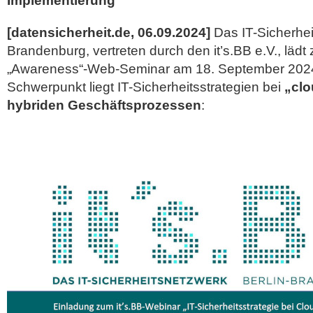
Implementierung
[datensicherheit.de, 06.09.2024]
Das IT-Sicherhei
Brandenburg, vertreten durch den it’s.BB e.V., läd
„Awareness“-Web-Seminar am 18. September 2024
Schwerpunkt liegt IT-Sicherheitsstrategien bei
„clo
hybriden Geschäftsprozessen
: