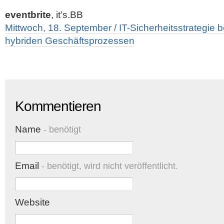
eventbrite
, it’s.BB
Mittwoch, 18. September / IT-Sicherheitsstrategie 
hybriden Geschäftsprozessen
Kommentieren
Name
- benötigt
Email
- benötigt, wird nicht veröffentlicht.
Website