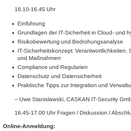
16.10-16.45 Uhr
Einführung
Grundlagen der IT-Sicherheit in Cloud- und
Risikobewertung und Bedrohungsanalyse
IT-Sicherheitskonzept: Verantwortlichkeiten, 
und Maßnahmen
Compliance und Regularien
Datenschutz und Datensicherheit
Praktische Tipps zur Integration und Verwalt
– Uwe Stanislawski, CASKAN IT-Security Gm
16.45-17.00 Uhr Fragen / Diskussion / Abschl
Online-Anmeldung: