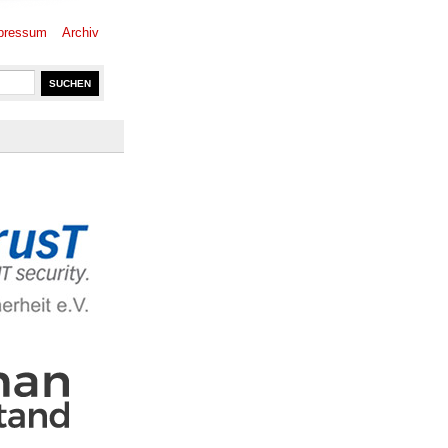
pressum
Archiv