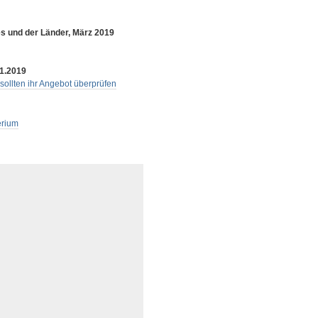
 und der Länder, März 2019
1.2019
sollten ihr Angebot überprüfen
erium