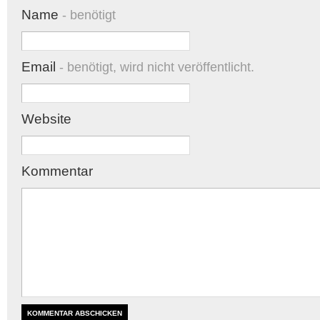
Name
- benötigt
Email
- benötigt, wird nicht veröffentlicht.
Website
Kommentar