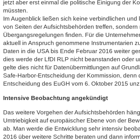
jetzt aber erst einmal die politische Einigung der
müssten.
Im Augenblick ließen sich keine verbindlichen und 
von Seiten der Aufsichtsbehörden treffen, sondern 
Übergangsregelungen finden. Für die Unternehmen
aktuell in Anspruch genommene Instrumentarien zu
Daten in die USA bis Ende Februar 2016 weiter ge
dies werde der LfDI RLP nicht beanstanden oder un
gelte dies nicht für Datenübermittlungen auf Grund
Safe-Harbor-Entscheidung der Kommission, denn di
Entscheidung des EuGH vom 6. Oktober 2015 unzu
Intensive Beobachtung angekündigt
Das weitere Vorgehen der Aufsichtsbehörden häng
Umtriebigkeit auf europäischer Ebene von der Bew
ab. Man werde die Entwicklung sehr intensiv beob
2016 über weitere Schritte beraten und dann inform