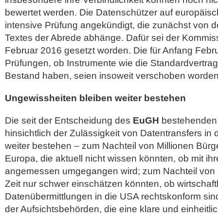
bewertet werden. Die Datenschützer auf europäisc
intensive Prüfung angekündigt, die zunächst von 
Textes der Abrede abhänge. Dafür sei der Kommiss
Februar 2016 gesetzt worden. Die für Anfang Febr
Prüfungen, ob Instrumente wie die Standardvertrag
Bestand haben, seien insoweit verschoben worden
Ungewissheiten bleiben weiter bestehen
Die seit der Entscheidung des
EuGH
bestehenden 
hinsichtlich der Zulässigkeit von Datentransfers in
weiter bestehen – zum Nachteil von Millionen Bürg
Europa, die aktuell nicht wissen könnten, ob mit i
angemessen umgegangen wird; zum Nachteil von 
Zeit nur schwer einschätzen könnten, ob wirtschaft
Datenübermittlungen in die USA rechtskonform si
der Aufsichtsbehörden, die eine klare und einheitli