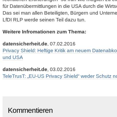
für Datenübermittlungen in die USA durch die Wirts
Das sei man allen Beteiligten, Bürgern und Untern
LfDI RLP werde seinen Teil dazu tun.
Weitere Infromationen zum Thema:
datensicherheit.de
, 07.02.2016
Privacy Shield: Heftige Kritik am neuem Datena
und USA
datensicherheit.de
, 03.02.2016
TeleTrusT: „EU-US Privacy Shield“ weder Schutz n
Kommentieren