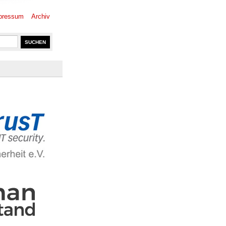
pressum
Archiv