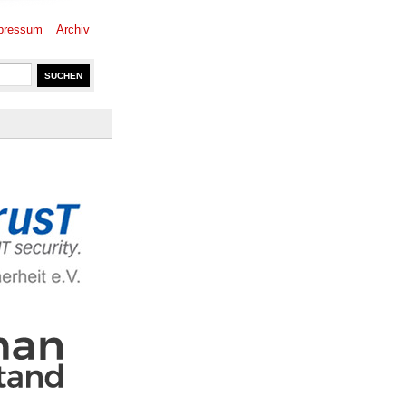
pressum
Archiv