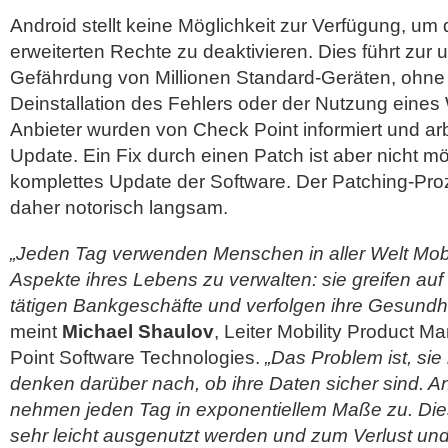
Android stellt keine Möglichkeit zur Verfügung, um di
erweiterten Rechte zu deaktivieren. Dies führt zur
Gefährdung von Millionen Standard-Geräten, ohne
Deinstallation des Fehlers oder der Nutzung eines
Anbieter wurden von Check Point informiert und ar
Update. Ein Fix durch einen Patch ist aber nicht mö
komplettes Update der Software. Der Patching-Proz
daher notorisch langsam.
„Jeden Tag verwenden Menschen in aller Welt Mobi
Aspekte ihres Lebens zu verwalten: sie greifen auf
tätigen Bankgeschäfte und verfolgen ihre Gesundh
meint
Michael Shaulov
, Leiter Mobility Product 
Point Software Technologies.
„Das Problem ist, sie
denken darüber nach, ob ihre Daten sicher sind. An
nehmen jeden Tag in exponentiellem Maße zu. Di
sehr leicht ausgenutzt werden und zum Verlust und