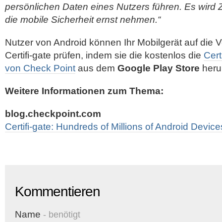
persönlichen Daten eines Nutzers führen. Es wird 
die mobile Sicherheit ernst nehmen.“
Nutzer von Android können Ihr Mobilgerät auf die 
Certifi-gate prüfen, indem sie die kostenlos die
Cert
von Check Point
aus dem
Google Play Store
heru
Weitere Informationen zum Thema:
blog.checkpoint.com
Certifi-gate: Hundreds of Millions of Android Devi
Kommentieren
Name
- benötigt