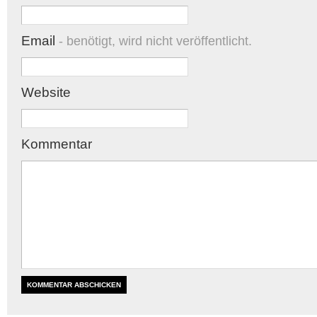
Email
- benötigt, wird nicht veröffentlicht.
Website
Kommentar