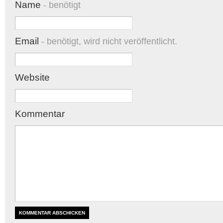
Name
- benötigt
Email
- benötigt, wird nicht veröffentlicht.
Website
Kommentar