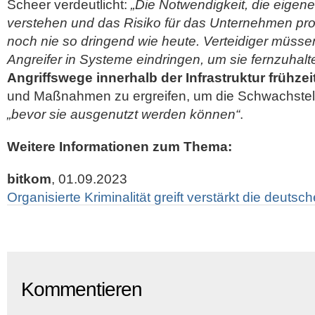
Scheer verdeutlicht:
„Die Notwendigkeit, die eigene
verstehen und das Risiko für das Unternehmen pr
noch nie so dringend wie heute. Verteidiger müsse
Angreifer in Systeme eindringen, um sie fernzuhalt
Angriffswege innerhalb der Infrastruktur frühzeit
und Maßnahmen zu ergreifen, um die Schwachstell
„bevor sie ausgenutzt werden können“
.
Weitere Informationen zum Thema:
bitkom
, 01.09.2023
Organisierte Kriminalität greift verstärkt die deutsc
Kommentieren