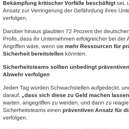
Bekämpfung kritischer Vorfälle beschäftigt
sei, 
Ansatz zur Verringerung der Gefährdung ihres Un
verfolgen.
Darüber hinaus glaubten 72 Prozent der deutschen
Profis, dass ihr Unternehmen erfolgreicher bei de
Angriffen wäre, wenn sie
mehr Ressourcen für pr
Sicherheit bereitstellen
könnten.
Sicherheitsteams sollten unbedingt präventiven
Abwehr verfolgen
Jeden Tag würden Schwachstellen aufgedeckt, und
darauf,
„dass sich diese zu Geld machen lasse
warten, angegriffen zu werden, und dann zu reagi
Sicherheitsteams einen
präventiven Ansatz für 
verfolgen.