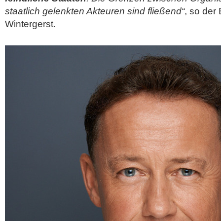
staatlich gelenkten Akteuren sind fließend“
, so der
Wintergerst.