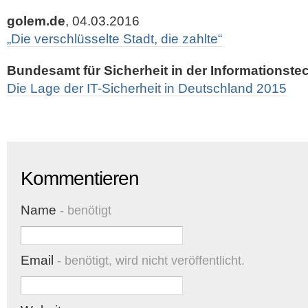
golem.de
, 04.03.2016
„Die verschlüsselte Stadt, die zahlte“
Bundesamt für Sicherheit in der Informationste
Die Lage der IT-Sicherheit in Deutschland 2015
Kommentieren
Name
- benötigt
Email
- benötigt, wird nicht veröffentlicht.