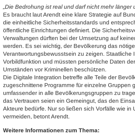
„Die Bedrohung ist real und darf nicht mehr länger 
Es braucht laut Arendt eine klare Strategie auf B
die einheitliche Sicherheitsstandards und entsprech
öffentliche Einrichtungen definiert. Die Sicherheits
Verwaltungen dürften bei der Umsetzung auf keinen
werden. Es sei wichtig, der Bevölkerung das nötige
Verantwortungsbewusstsein zu zeigen. Staatliche In
Vorbildfunktion und müssten persönliche Daten der
Umständen vor Kriminellen beschützen.
Die Digitale Integration betreffe alle Teile der Bevöl
zugeschnittene Programme für einzelne Gruppen 
umfassender in alle Bevölkerungsgruppen zu trage
das Vertrauen seien ein Gemeingut, das den Einsatz
Akteure bedürfe. Nur so ließen sich Vorfälle wie in
vermeiden, betont Arendt.
Weitere Informationen zum Thema: