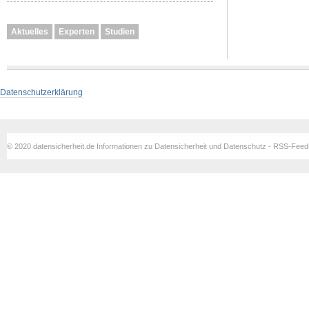
Aktuelles
Experten
Studien
Datenschutzerklärung
© 2020 datensicherheit.de Informationen zu Datensicherheit und Datenschutz - RSS-Fee