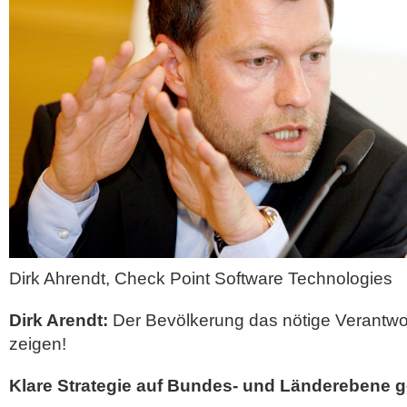
Dirk Ahrendt, Check Point Software Technologies
Dirk Arendt:
Der Bevölkerung das nötige Verantw
zeigen!
Klare Strategie auf Bundes- und Länderebene g