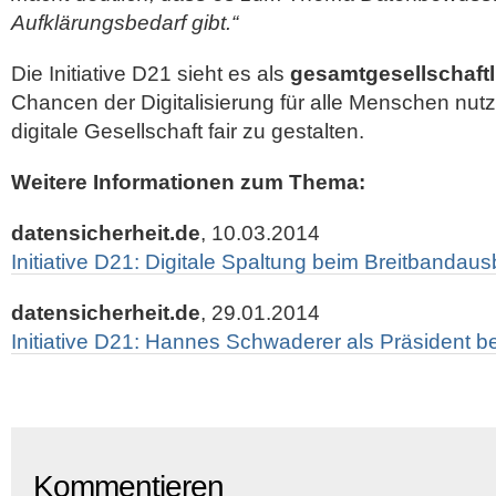
Aufklärungsbedarf gibt.“
Die Initiative D21 sieht es als
gesamtgesellschaft
Chancen der Digitalisierung für alle Menschen nu
digitale Gesellschaft fair zu gestalten.
Weitere Informationen zum Thema:
datensicherheit.de
, 10.03.2014
Initiative D21: Digitale Spaltung beim Breitbanda
datensicherheit.de
, 29.01.2014
Initiative D21: Hannes Schwaderer als Präsident be
Kommentieren