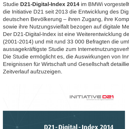
Studie
D21-Digital-Index 2014
im BMWi vorgestellt
die Initiative D21 seit 2013 die Entwicklung des Dig
deutschen Bevölkerung – ihren Zugang, ihre Kompe
sowie ihre Nutzungsvielfalt bezogen auf digitale M
Der D21-Digital-Index ist eine Weiterentwicklung d
(2001-2014) und mit rund 33 000 Befragten die um
aussagekräftigste Studie zum Internetnutzungsver
Die Studie ermöglicht es, die Auswirkungen von I
Ereignissen für Wirtschaft und Gesellschaft detailli
Zeitverlauf aufzuzeigen.