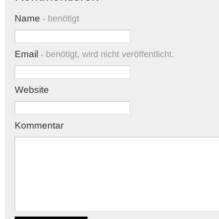
Name
- benötigt
Email
- benötigt, wird nicht veröffentlicht.
Website
Kommentar