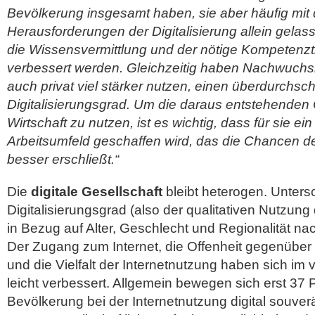
Bevölkerung insgesamt haben, sie aber häufig mit
Herausforderungen der Digitalisierung allein gelas
die Wissensvermittlung und der nötige Kompetenz
verbessert werden. Gleichzeitig haben Nachwuchskr
auch privat viel stärker nutzen, einen überdurchsch
Digitalisierungsgrad. Um die daraus entstehenden 
Wirtschaft zu nutzen, ist es wichtig, dass für sie ein
Arbeitsumfeld geschaffen wird, das die Chancen de
besser erschließt.“
Die
digitale Gesellschaft
bleibt heterogen. Unters
Digitalisierungsgrad (also der qualitativen Nutzung 
in Bezug auf Alter, Geschlecht und Regionalität na
Der Zugang zum Internet, die Offenheit gegenübe
und die Vielfalt der Internetnutzung haben sich im
leicht verbessert. Allgemein bewegen sich erst 37 
Bevölkerung bei der Internetnutzung digital souverä