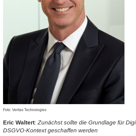
Foto: Veritas Technologies
Eric Waltert
:
Zunächst sollte die Grundlage für Dig
DSGVO-Kontext geschaffen werden