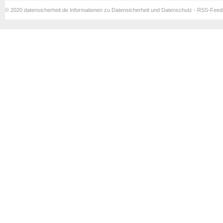
© 2020 datensicherheit.de Informationen zu Datensicherheit und Datenschutz - RSS-Fee