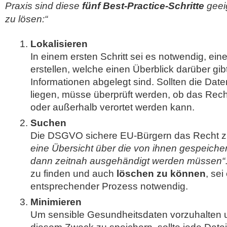
Praxis sind diese
fünf Best-Practice-Schritte
geei
zu lösen:“
Lokalisieren
In einem ersten Schritt sei es notwendig, ein
erstellen, welche einen Überblick darüber gi
Informationen abgelegt sind. Sollten die Date
liegen, müsse überprüft werden, ob das Rec
oder außerhalb verortet werden kann.
Suchen
Die DSGVO sichere EU-Bürgern das Recht z
eine Übersicht über die von ihnen gespeicher
dann zeitnah ausgehändigt werden müssen“
zu finden und auch
löschen zu können
, se
entsprechender Prozess notwendig.
Minimieren
Um sensible Gesundheitsdaten vorzuhalten 