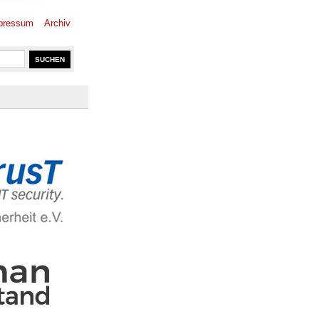
pressum
Archiv