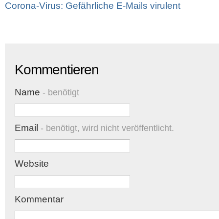
Corona-Virus: Gefährliche E-Mails virulent
Kommentieren
Name
- benötigt
Email
- benötigt, wird nicht veröffentlicht.
Website
Kommentar