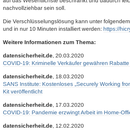
auf das Wesentlichste beschränkt und dadurch leic
nachvollziehbar sein soll.
Die Verschlüsselungslösung kann unter folgendem
und in nur 10 Minuten installiert werden:
https://hi
Weitere Informationen zum Thema:
datensicherheit.de
, 20.03.2020
COVID-19: Kriminelle Verkäufer gewähren Rabatte
datensicherheit.de
, 18.03.2020
SANS Institute: Kostenloses „Securely Working f
Kit veröffentlicht
datensicherheit.de
, 17.03.2020
COVID-19: Pandemie erzwingt Arbeit im Home-Offi
datensicherheit.de
, 12.02.2020