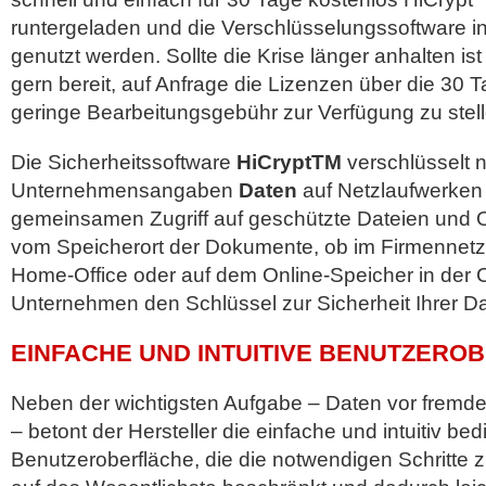
runtergeladen und die Verschlüsselungssoftware i
genutzt werden. Sollte die Krise länger anhalten ist 
gern bereit, auf Anfrage die Lizenzen über die 30
geringe Bearbeitungsgebühr zur Verfügung zu stell
Die Sicherheitssoftware
HiCryptTM
verschlüsselt 
Unternehmensangaben
Daten
auf Netzlaufwerken
gemeinsamen Zugriff auf geschützte Dateien und 
vom Speicherort der Dokumente, ob im Firmennetz
Home-Office oder auf dem Online-Speicher in der 
Unternehmen den Schlüssel zur Sicherheit Ihrer Da
EINFACHE UND INTUITIVE BENUTZERO
Neben der wichtigsten Aufgabe – Daten vor fremde
– betont der Hersteller die einfache und intuitiv be
Benutzeroberfläche, die die notwendigen Schritte