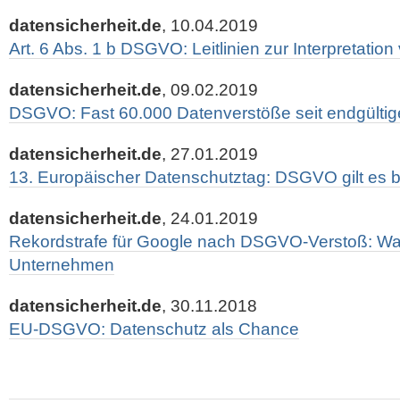
datensicherheit.de
, 10.04.2019
Art. 6 Abs. 1 b DSGVO: Leitlinien zur Interpretatio
datensicherheit.de
, 09.02.2019
DSGVO: Fast 60.000 Datenverstöße seit endgültige
datensicherheit.de
, 27.01.2019
13. Europäischer Datenschutztag: DSGVO gilt es
datensicherheit.de
, 24.01.2019
Rekordstrafe für Google nach DSGVO-Verstoß: Wa
Unternehmen
datensicherheit.de
, 30.11.2018
EU-DSGVO: Datenschutz als Chance