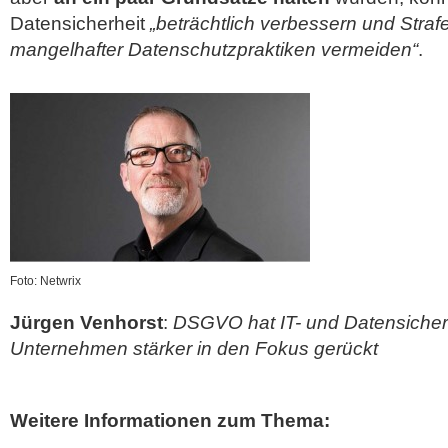
Datensicherheit
„beträchtlich verbessern und Straf
mangelhafter Datenschutzpraktiken vermeiden“
.
Foto: Netwrix
Jürgen Venhorst
:
DSGVO hat IT- und Datensicherh
Unternehmen stärker in den Fokus gerückt
Weitere Informationen zum Thema: