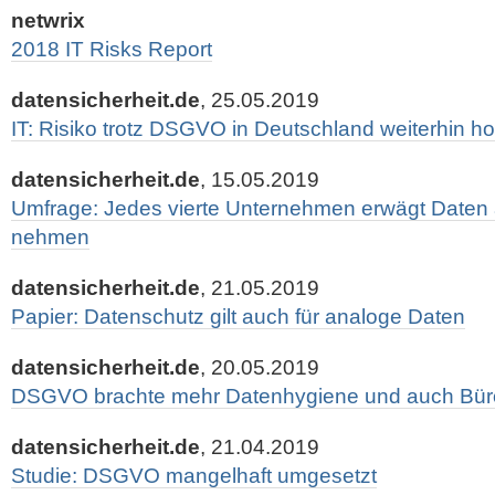
netwrix
2018 IT Risks Report
datensicherheit.de
, 25.05.2019
IT: Risiko trotz DSGVO in Deutschland weiterhin h
datensicherheit.de
, 15.05.2019
Umfrage: Jedes vierte Unternehmen erwägt Daten 
nehmen
datensicherheit.de
, 21.05.2019
Papier: Datenschutz gilt auch für analoge Daten
datensicherheit.de
, 20.05.2019
DSGVO brachte mehr Datenhygiene und auch Büro
datensicherheit.de
, 21.04.2019
Studie: DSGVO mangelhaft umgesetzt