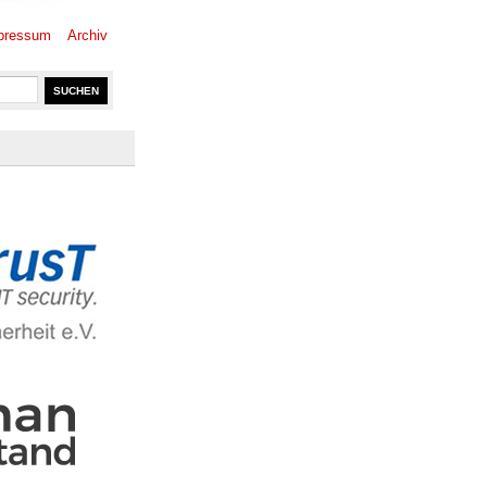
pressum
Archiv