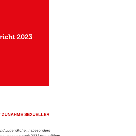
R ZUNAHME SEXUELLER
und Jugendliche, insbesondere