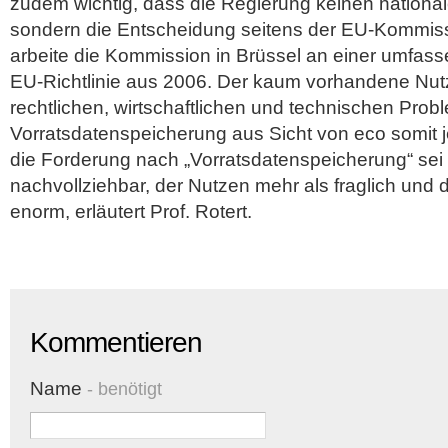
zudem wichtig, dass die Regierung keinen nationale
sondern die Entscheidung seitens der EU-Kommissi
arbeite die Kommission in Brüssel an einer umfas
EU-Richtlinie aus 2006. Der kaum vorhandene Nut
rechtlichen, wirtschaftlichen und technischen Pro
Vorratsdatenspeicherung aus Sicht von eco somit j
die Forderung nach „Vorratsdatenspeicherung“ sei r
nachvollziehbar, der Nutzen mehr als fraglich und
enorm, erläutert Prof. Rotert.
Kommentieren
Name
- benötigt