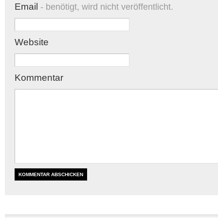
Email
- benötigt, wird nicht veröffentlicht.
Website
Kommentar