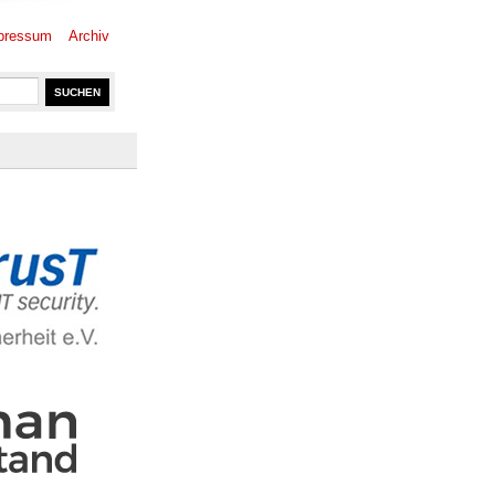
pressum
Archiv