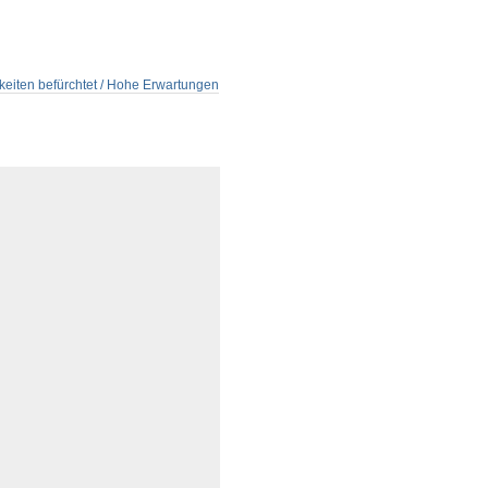
gkeiten befürchtet / Hohe Erwartungen